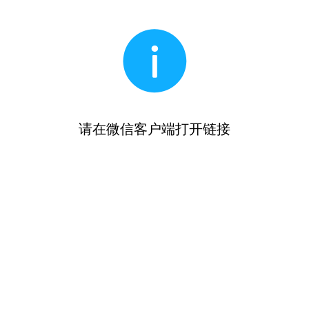
请在微信客户端打开链接